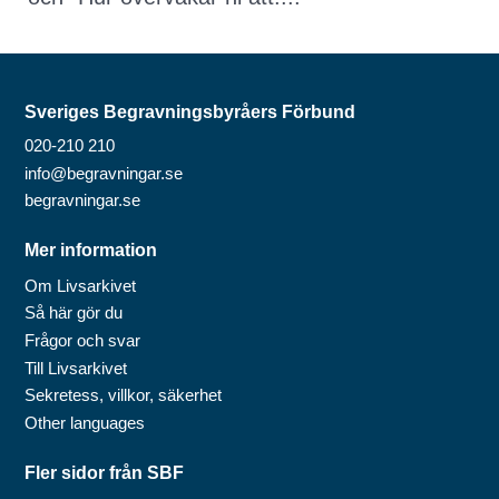
Sveriges Begravningsbyråers Förbund
020-210 210
info@begravningar.se
begravningar.se
Mer information
Om Livsarkivet
Så här gör du
Frågor och svar
Till Livsarkivet
Sekretess, villkor, säkerhet
Other languages
Fler sidor från SBF